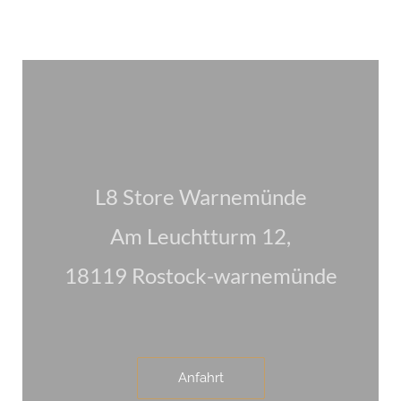
L8 Store Warnemünde
Am Leuchtturm 12,
18119 Rostock-warnemünde
Anfahrt