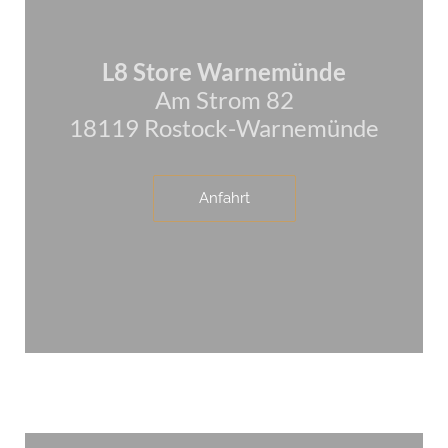
L8 Store Warnemünde
Am Strom 82
18119 Rostock-Warnemünde
Anfahrt