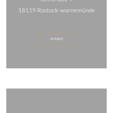
18119 Rostock-warnemünde
Anfahrt