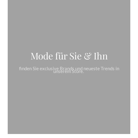
Mode für Sie & Ihn
finden Sie exclusive Brands und neueste Trends in
unserem Store.